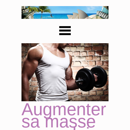
Augmenter
sa masse