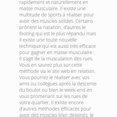
rapidement et naturellement en
masse musculaire. Il existe une
multitude de sports à réaliser pour
avoir des muscles solides. Certains
prônent la natation, d’autres le
footing qui est le plus répandu mais
il existe une toute nouvelle
technique qui est aussi très efficace
pour gagner en masse musculaire :
il s’agit de la musculation des rues.
Vous en saurez plus sur cette
méthode via le site web en relation.
Vous pourrez le réaliser avec vos
amis ou collègues après la descente
du boulot ou bien le week-end en
vous promenant sur les rues de
votre quartier. Il existe encore
d’autres méthodes efficaces pour
avoir des muscles bien dessinés, le