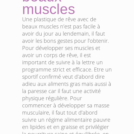
muscles
Une plastique de rêve avec de
beaux muscles n’est pas facile à
avoir du jour au lendemain, il faut
avoir les bons gestes pour l’obtenir.
Pour développer ses muscles et
avoir un corps de rêve, il est
important de suivre à la lettre un
programme strict et efficace. Etre un
sportif confirmé veut d’abord dire
adieu aux aliments gras mais aussi à
la paresse car il faut une activité
physique régulière. Pour
commencer à développer sa masse
musculaire, il faut tout d’abord
suivre un régime alimentaire pauvre
en lipides et en graisse et privilégier