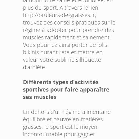
la nourriture saine et équilibrée, en
plus du sport. A travers le lien
http://bruleurs-de-graisses.fr
,
trouvez des conseils pratiques sur le
régime à adopter pour prendre des
muscles rapidement et sainement.
Vous pourrez ainsi porter de jolis
bikinis durant l’été et mettre en
valeur votre sublime silhouette
d’athlète.
Différents types d’activités
sportives pour faire apparaître
ses muscles
En dehors d’un régime alimentaire
équilibré et pauvre en matières
grasses, le sport est le moyen
incontournable pour gagner